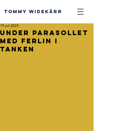
TOMMY WIDEKÄRR
19 juli 2025
Under parasollet
med Ferlin i
tanken