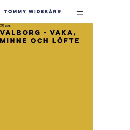
TOMMY WIDEKÄRR
30 apr.
Valborg - vaka,
minne och löfte