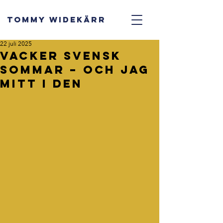
TOMMY WIDEKÄRR
22 juli 2025
Vacker svensk
sommar – och jag
mitt i den