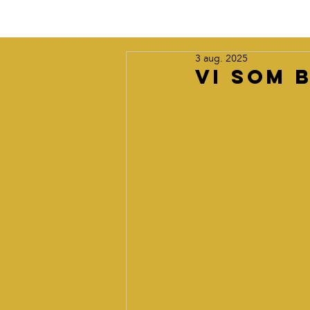
3 aug. 2025
Vi som 