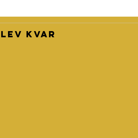
blev kvar