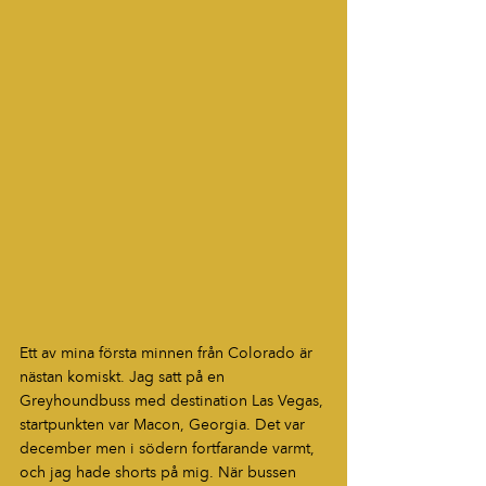
Ett av mina första minnen från Colorado är 
nästan komiskt. Jag satt på en 
Greyhoundbuss med destination Las Vegas, 
startpunkten var Macon, Georgia. Det var 
december men i södern fortfarande varmt, 
och jag hade shorts på mig. När bussen 