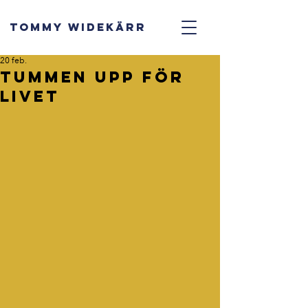
TOMMY WIDEKÄRR
20 feb.
Tummen upp för
livet