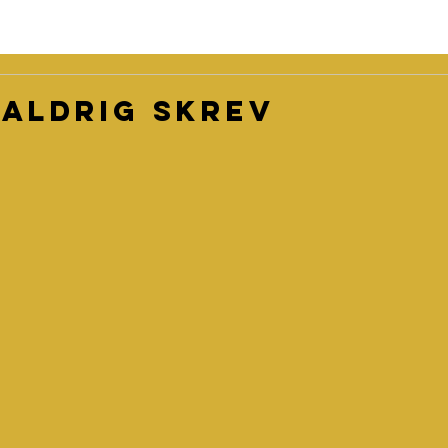
 aldrig skrev