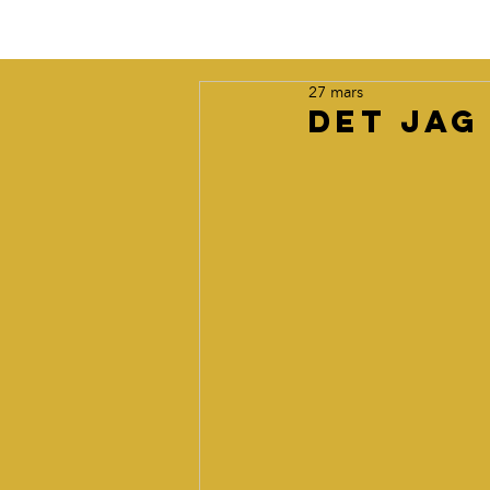
27 mars
Det jag