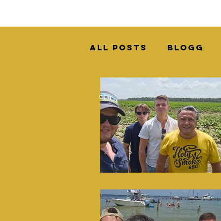
All Posts
Blogg